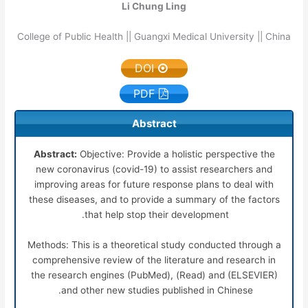
Li Chung Ling
College of Public Health || Guangxi Medical University || China
DOI
PDF
Abstract
Abstract:
Objective: Provide a holistic perspective the
new coronavirus (covid-19) to assist researchers and
improving areas for future response plans to deal with
these diseases, and to provide a summary of the factors
that help stop their development.
Methods: This is a theoretical study conducted through a
comprehensive review of the literature and research in
the research engines (PubMed), (Read) and (ELSEVIER)
and other new studies published in Chinese.