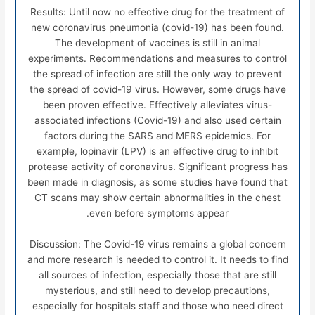
Results: Until now no effective drug for the treatment of
new coronavirus pneumonia (covid-19) has been found.
The development of vaccines is still in animal
experiments. Recommendations and measures to control
the spread of infection are still the only way to prevent
the spread of covid-19 virus. However, some drugs have
been proven effective. Effectively alleviates virus-
associated infections (Covid-19) and also used certain
factors during the SARS and MERS epidemics. For
example, lopinavir (LPV) is an effective drug to inhibit
protease activity of coronavirus. Significant progress has
been made in diagnosis, as some studies have found that
CT scans may show certain abnormalities in the chest
even before symptoms appear.
Discussion: The Covid-19 virus remains a global concern
and more research is needed to control it. It needs to find
all sources of infection, especially those that are still
mysterious, and still need to develop precautions,
especially for hospitals staff and those who need direct