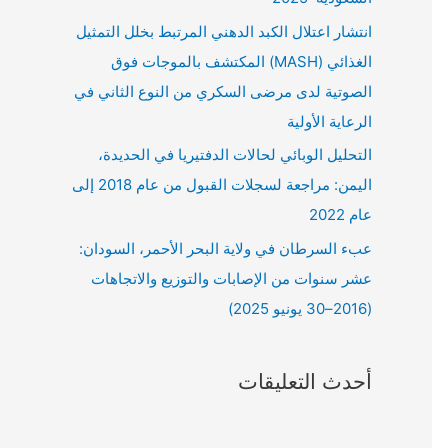
انتشار اعتلال الكبد الدهني المرتبط بخلل التمثيل
الغذائي (MASH) المكتشف بالموجات فوق
الصوتية لدى مرضى السكري من النوع الثاني في
الرعاية الأولية
التحليل الوبائي لحالات الدفتيريا في الحديدة،
اليمن: مراجعة لسجلات القبول من عام 2018 إلى
عام 2022
عبء السرطان في ولاية البحر الأحمر، السودان:
عشر سنوات من الإصابات والتوزيع والاتجاهات
(2016–30 يونيو 2025)
أحدث التعليقات