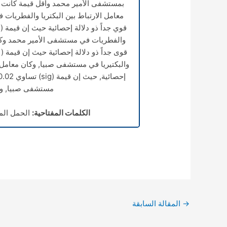
بمستشفى الأمير محمد وأقل قيمة كانت
معامل الارتباط بين البكتريا والفطريات
مستشفى صبيا, وكان
الكلمات المفتاحية:
الحمل الم
→
المقالة السابقة