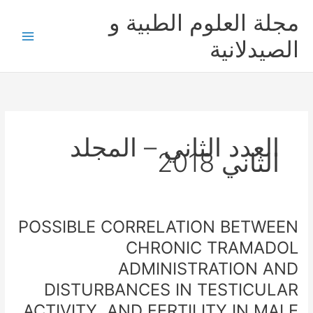
خطي
مجلة العلوم الطبية و
لى
لمحتوى
الصيدلانية
العدد الثاني – المجلد
الثاني 2018
POSSIBLE CORRELATION BETWEEN
POSSIBLE
CORRELATION
CHRONIC TRAMADOL
BETWEEN
ADMINISTRATION AND
CHRONIC
DISTURBANCES IN TESTICULAR
TRAMADOL
ADMINISTRATION
ACTIVITY AND FERTILITY IN MALE