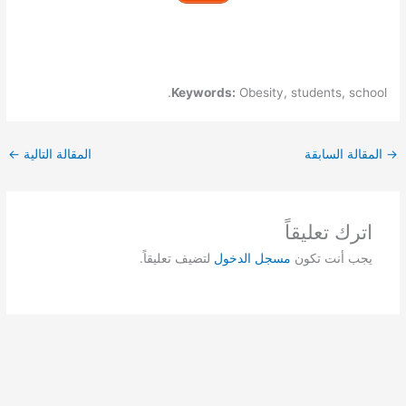
Keywords:
Obesity, students, school.
→
المقالة السابقة
المقالة التالية
←
اترك تعليقاً
يجب أنت تكون
مسجل الدخول
لتضيف تعليقاً.