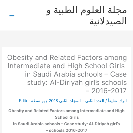
خطي
مجلة العلوم الطبية و
لى
لمحتوى
الصيدلانية
Obesity and Related Factors among
Intermediate and High School Girls
in Saudi Arabia schools – Case
study: Al-Diriyah girl’s schools
2016-2017 –
اترك تعليقاً
/
العدد الثاني – المجلد الثاني 2018
/ بواسطة
Editor
Obesity and Related Factors among Intermediate and High
School Girls
in Saudi Arabia schools – Case study: Al-Diriyah girl’s
schools 2016-2017 –