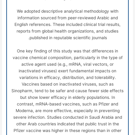
We adopted descriptive analytical methodology with
information sourced from peer-reviewed Arabic and
English references. These included clinical trial results,
reports from global health organizations, and studies
published in reputable scientific journals.
One key finding of this study was that differences in
vaccine chemical composition, particularly in the type of
active agent used (e.g., mRNA, viral vectors, or
inactivated viruses) exert fundamental impacts on
variations in efficacy, distribution, and tolerability.
Vaccines based on inactivated viruses, such as
Sinopharm, tend to be safer and cause fewer side effects
but show lower efficacy in elderly populations. In
contrast, mRNA-based vaccines, such as Pfizer and
Moderna, are more effective, especially in preventing
severe infection. Studies conducted in Saudi Arabia and
other Arab countries indicated that public trust in the
Pfizer vaccine was higher in these regions than in other