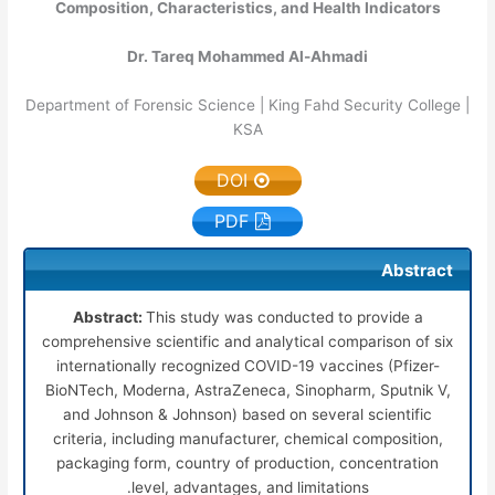
Composition, Characteristics, and Health Indicators
Dr. Tareq Mohammed Al-Ahmadi
Department of Forensic Science | King Fahd Security College |
KSA
DOI
PDF
Abstract
Abstract:
This study was conducted to provide a
comprehensive scientific and analytical comparison of six
internationally recognized COVID-19 vaccines (Pfizer-
BioNTech, Moderna, AstraZeneca, Sinopharm, Sputnik V,
and Johnson & Johnson) based on several scientific
criteria, including manufacturer, chemical composition,
packaging form, country of production, concentration
level, advantages, and limitations.