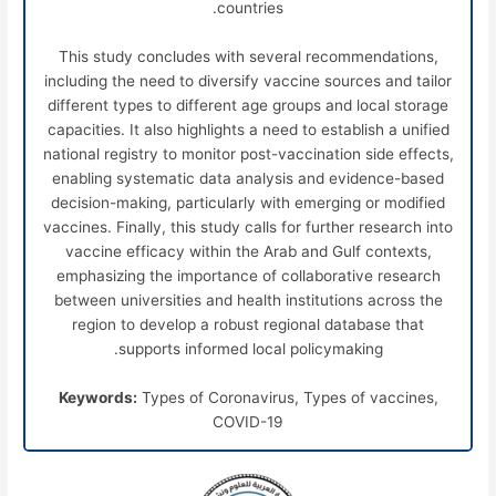
countries.
This study concludes with several recommendations,
including the need to diversify vaccine sources and tailor
different types to different age groups and local storage
capacities. It also highlights a need to establish a unified
national registry to monitor post-vaccination side effects,
enabling systematic data analysis and evidence-based
decision-making, particularly with emerging or modified
vaccines. Finally, this study calls for further research into
vaccine efficacy within the Arab and Gulf contexts,
emphasizing the importance of collaborative research
between universities and health institutions across the
region to develop a robust regional database that
supports informed local policymaking.
Keywords:
Types of Coronavirus, Types of vaccines,
COVID-19