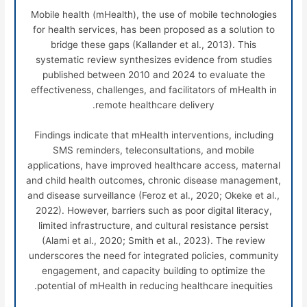
Mobile health (mHealth), the use of mobile technologies
for health services, has been proposed as a solution to
bridge these gaps (Kallander et al., 2013). This
systematic review synthesizes evidence from studies
published between 2010 and 2024 to evaluate the
effectiveness, challenges, and facilitators of mHealth in
remote healthcare delivery.
Findings indicate that mHealth interventions, including
SMS reminders, teleconsultations, and mobile
applications, have improved healthcare access, maternal
and child health outcomes, chronic disease management,
and disease surveillance (Feroz et al., 2020; Okeke et al.,
2022). However, barriers such as poor digital literacy,
limited infrastructure, and cultural resistance persist
(Alami et al., 2020; Smith et al., 2023). The review
underscores the need for integrated policies, community
engagement, and capacity building to optimize the
potential of mHealth in reducing healthcare inequities.