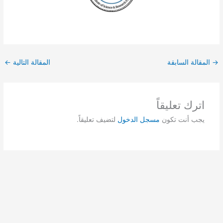
→
المقالة السابقة
المقالة التالية
←
اترك تعليقاً
يجب أنت تكون
مسجل الدخول
لتضيف تعليقاً.