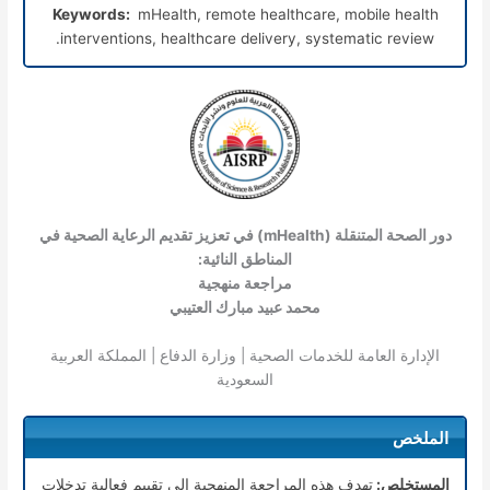
Keywords:
mHealth, remote healthcare, mobile health
interventions, healthcare delivery, systematic review.
دور الصحة المتنقلة (mHealth) في تعزيز تقديم الرعاية الصحية في
المناطق النائية:
مراجعة منهجية
محمد عبيد مبارك العتيبي
الإدارة العامة للخدمات الصحية | وزارة الدفاع | المملكة العربية
السعودية
الملخص
المستخلص:
تهدف هذه المراجعة المنهجية إلى تقييم فعالية تدخلات