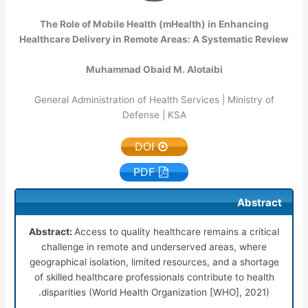
The Role of Mobile Health (mHealth) in Enhancing
Healthcare Delivery in Remote Areas: A Systematic Review
Muhammad Obaid M. Alotaibi
General Administration of Health Services | Ministry of
Defense | KSA
DOI
PDF
Abstract
Abstract:
Access to quality healthcare remains a critical
challenge in remote and underserved areas, where
geographical isolation, limited resources, and a shortage
of skilled healthcare professionals contribute to health
disparities (World Health Organization [WHO], 2021).