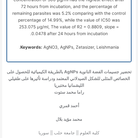
72 hours from incubation, and the percentage of
remaining parasites was 5.2% comparing with the control
percentage of 14.99%, while the value of IC50 was
253.075
μ
g/ml, The value of R2 = 0.8809, slope =
0.0478 after 24 hours from incubation.
Keywords:
AgNO3, AgNPs, Zetasizer, Leishmania.
تحضير جسيمات الفضة النانوية AgNPs بالطريقة الكيميائية للحصول على
الخصائص المثلى للشكل الصيدلاني المعتمد ودراسة تأثيرها على طفيلي
الليشمانيا مختبريا
راما محمد ستوت
أحمد قمري
محمد مؤيد بلال
كلية العلوم || جامعة حلب || سوريا