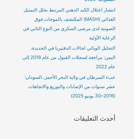
انتشار اعتلال الكبد الدهني المرتبط بخلل التمثيل
الغذائي (MASH) المكتشف بالموجات فوق
الصوتية لدى مرضى السكري من النوع الثاني في
الرعاية الأولية
التحليل الوبائي لحالات الدفتيريا في الحديدة،
اليمن: مراجعة لسجلات القبول من عام 2018 إلى
عام 2022
عبء السرطان في ولاية البحر الأحمر، السودان:
عشر سنوات من الإصابات والتوزيع والاتجاهات
(2016–30 يونيو 2025)
أحدث التعليقات