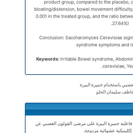
product group, compared to the placebo, o
bloating/distension, bowel movement difﬁculty, 
0.001 in the treated group, and the ratio betw
27.64%).
Conclusion: Saccharomyces Cerevisiae signif
syndrome symptoms and is 
Keywords:
Irritable Bowel syndrome, Abdomin
cerevisiae, Yea
لعصبي باستخدام خميرة البيرة
عاطف سليمان الحلو
فاعلية خميرة البيرة على مرضى القولون العصبي عن
كلينيكية عشوائية مزدوجة.