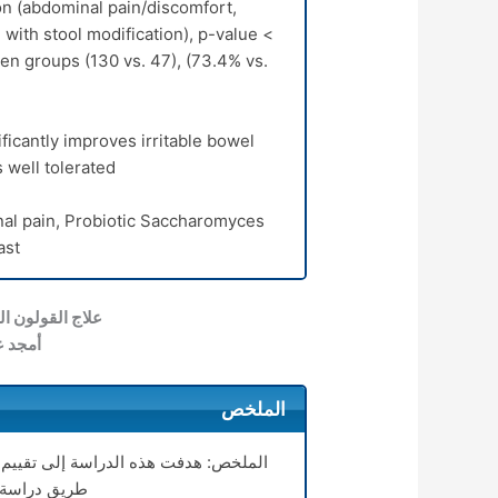
n (abdominal pain/discomfort,
with stool modification), p-value <
een groups (130 vs. 47), (73.4% vs.
icantly improves irritable bowel
well tolerated
al pain, Probiotic Saccharomyces
st.
علاج القولون ا
أمجد 
الملخص
الملخص: هدفت هذه الدراسة إلى تقييم 
طريق دراسة إ